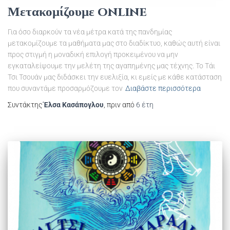
Μετακομίζουμε online
Για όσο διαρκούν τα νέα μέτρα κατά της πανδημίας
μετακομίζουμε τα μαθήματα μας στο διαδίκτυο, καθώς αυτή είναι
προς στιγμή η μοναδική επιλογή προκειμένου να μην
εγκαταλείψουμε την μελέτη της αγαπημένης μας τέχνης. Το Τάι
Τσι Τσουάν μας διδάσκει την ευελιξία, κι εμείς με κάθε κατάσταση
που συναντάμε προσαρμόζουμε τον
Διαβάστε περισσότερα
Συντάκτης
Έλσα Κασάπογλου
, πριν από
6 έτη