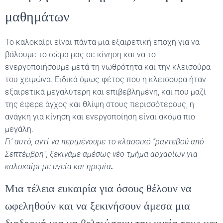
μαθημάτων
Το καλοκαίρι είναι πάντα μια εξαιρετική εποχή για να
βάλουμε το σώμα μας σε κίνηση και να το
ενεργοποιήσουμε μετά τη νωθρότητα και την κλεισούρα
του χειμώνα. Ειδικά όμως φέτος που η κλεισούρα ήταν
εξαιρετικά μεγαλύτερη και επιβεβλημένη, και που μαζί
της έφερε άγχος και θλίψη στους περισσότερους, η
ανάγκη για κίνηση και ενεργοποίηση είναι ακόμα πιο
μεγάλη.
Γι’ αυτό, αντί να περιμένουμε το κλασσικό “ραντεβού από
Σεπτέμβρη”, ξεκινάμε αμέσως νέο τμήμα αρχαρίων για
καλοκαίρι με υγεία και ηρεμία
.
Μια τέλεια ευκαιρία για όσους θέλουν να
ωφεληθούν και να ξεκινήσουν άμεσα μια