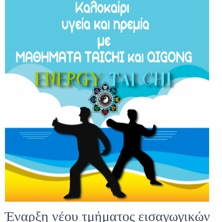
Έναρξη νέου τμήματος εισαγωγικών