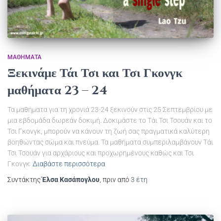
ΜΑΘΉΜΑΤΑ
Ξεκινάμε Τάι Τσι και Τσι Γκονγκ
μαθήματα 23 – 24
Τα μαθήματα για τη χρονιά 23-24 ξεκινούν στις 25 Σεπτεμβρίου με
μια εβδομάδα δωρεάν δοκιμή. Δοκιμάστε το Τάι Τσι Τσουάν και το
Τσι Γκονγκ, μπορούν να κάνουν τη ζωή σας πραγματικά καλύτερη
βοηθώντας σώμα και πνεύμα. Τα μαθήματα συμπεριλαμβάνουν Τάι
Τσι Τσουάν για αρχάριους και προχωρημένους καθώς και Τσι
Γκονγκ
Διαβάστε περισσότερα
Συντάκτης
Έλσα Κασάπογλου
, πριν από
3 έτη